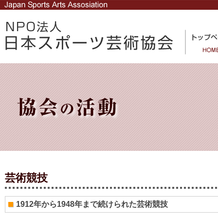
芸術競技
1912年から1948年まで続けられた芸術競技