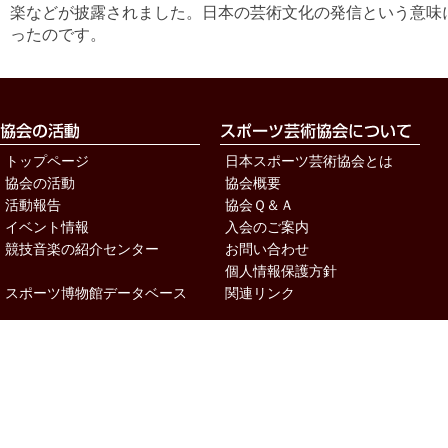
楽などが披露されました。日本の芸術文化の発信という意味
ったのです。
トップページ
日本スポーツ芸術協会とは
協会の活動
協会概要
活動報告
協会Ｑ＆Ａ
イベント情報
入会のご案内
競技音楽の紹介センター
お問い合わせ
個人情報保護方針
スポーツ博物館データベース
関連リンク