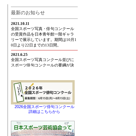
最新のお知らせ
2026全国スポーツ俳句コンクール
詳細はこちらから