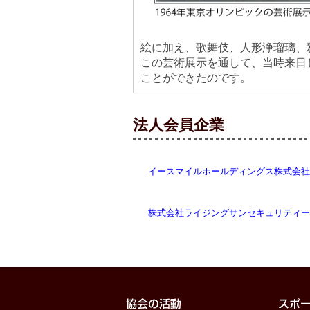
絵に加え、歌舞伎、人形浄瑠璃、
この芸術展示を通して、当時来日
ことができたのです。
法人会員企業
イースマイルホールディングス株式会社
株式会社ライジングサンセキュリティー