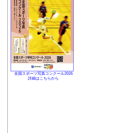
全国スポーツ写真コンクール2026
詳細はこちらから