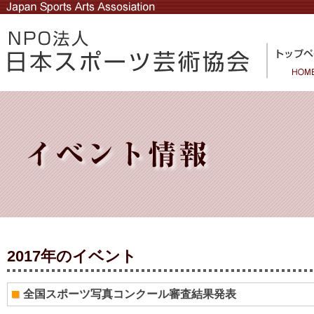
2017年のイベント
全国スポーツ写真コンクール審査結果発表