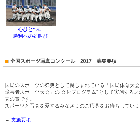
心ひとつに
勝利への雄叫び
全国スポーツ写真コンクール 2017 募集要項
国民のスポーツの祭典として親しまれている「国民体育大会
障害者スポーツ大会」の“文化プログラム” として実施する
真の賞です。
スポーツと写真を愛するみなさまのご応募をお待ちしていま
→
実施要項