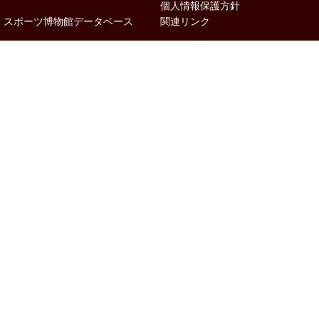
個人情報保護方針
スポーツ博物館データベース
関連リンク