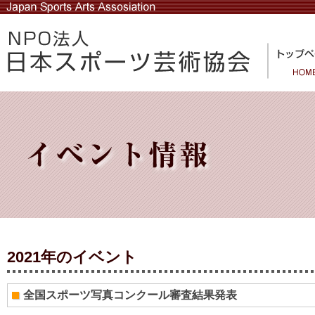
2021年のイベント
全国スポーツ写真コンクール審査結果発表